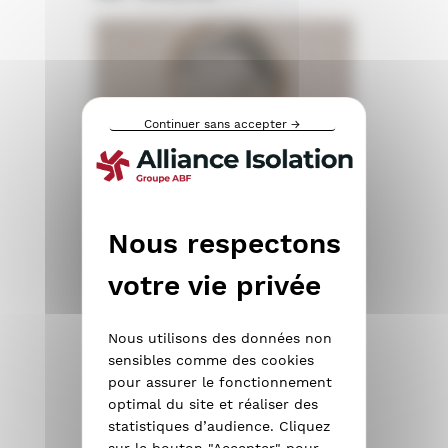
Continuer sans accepter →
Nous utilisons des données non
sensibles comme des cookies
pour assurer le fonctionnement
optimal du site et réaliser des
statistiques d’audience. Cliquez
sur le bouton "Accepter" pour